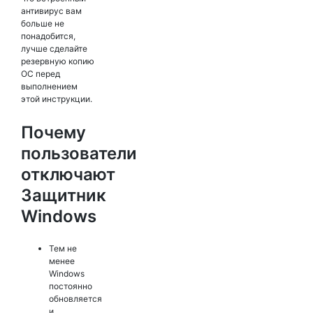
антивирус вам
больше не
понадобится,
лучше сделайте
резервную копию
ОС перед
выполнением
этой инструкции.
Почему
пользователи
отключают
Защитник
Windows
Тем не
менее
Windows
постоянно
обновляется
и