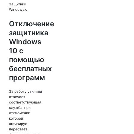
Защитник
Windows».
Отключение
защитника
Windows
10 с
помощью
бесплатных
программ
За работу утилиты
отвечает
соответствующая
служба, при
отключении
которой
антивирус
перестает