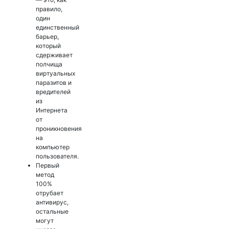
правило,
один
единственный
барьер,
который
сдерживает
полчища
виртуальных
паразитов и
вредителей
из
Интернета
от
проникновения
на
компьютер
пользователя.
Первый
метод
100%
отрубает
антивирус,
остальные
могут