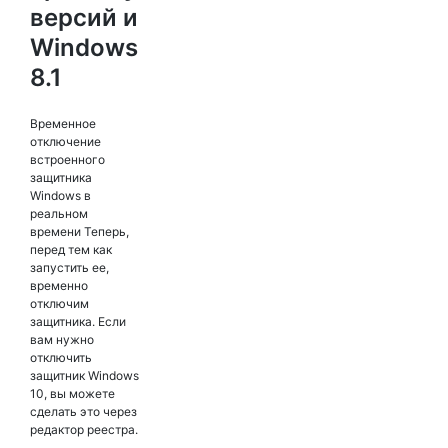
версий и
Windows
8.1
Временное
отключение
встроенного
защитника
Windows в
реальном
времени Теперь,
перед тем как
запустить ее,
временно
отключим
защитника. Если
вам нужно
отключить
защитник Windows
10, вы можете
сделать это через
редактор реестра.