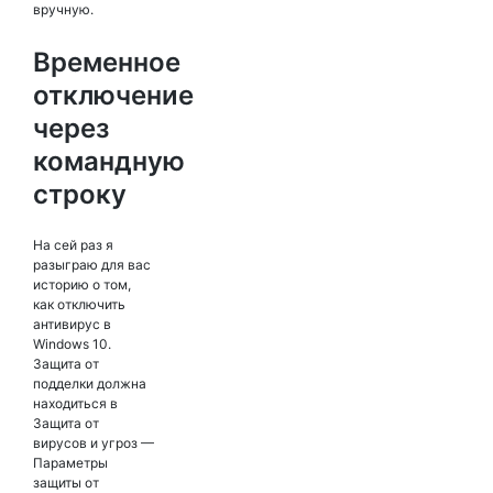
вручную.
Временное
отключение
через
командную
строку
На сей раз я
разыграю для вас
историю о том,
как отключить
антивирус в
Windows 10.
Защита от
подделки должна
находиться в
Защита от
вирусов и угроз —
Параметры
защиты от