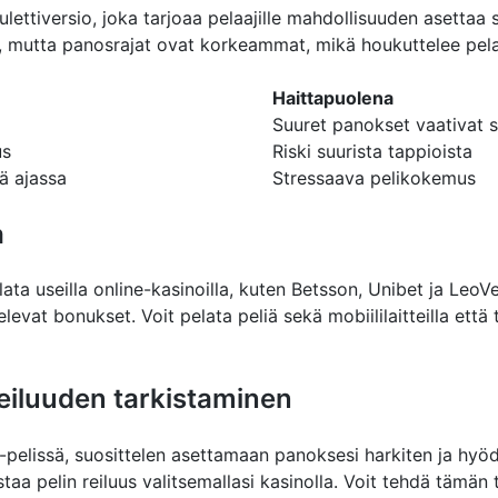
rulettiversio, joka tarjoaa pelaajille mahdollisuuden asettaa
n, mutta panosrajat ovat korkeammat, mikä houkuttelee pelaa
Haittapuolena
Suuret panokset vaativat 
us
Riski suurista tappioista
ä ajassa
Stressaava pelikokemus
a
lata useilla online-kasinoilla, kuten Betsson, Unibet ja LeoVe
vat bonukset. Voit pelata peliä sekä mobiililaitteilla että ti
 reiluuden tarkistaminen
 -pelissä, suosittelen asettamaan panoksesi harkiten ja hyöd
taa pelin reiluus valitsemallasi kasinolla. Voit tehdä tämän 