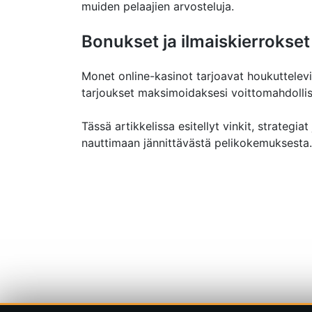
muiden pelaajien arvosteluja.
Bonukset ja ilmaiskierrokset 
Monet online-kasinot tarjoavat houkuttelevia
tarjoukset maksimoidaksesi voittomahdollisuu
Tässä artikkelissa esitellyt vinkit, strategi
nauttimaan jännittävästä pelikokemuksesta. Mu
Navegação
de
Post