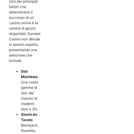
Uno dei principali
fattori che
determinano il
successo di un
casinò online è la
varietà di giochi
disponibili. Eurobet
Casino non delude
in questo aspetto,
presentando una
selezione che
include:
Slot
Machines
:
Una vasta
gamma di
slot, dai
classici ai
moderni
temi a 3D.
Giochi da
Tavolo
:
Blackjack,
Roulette,