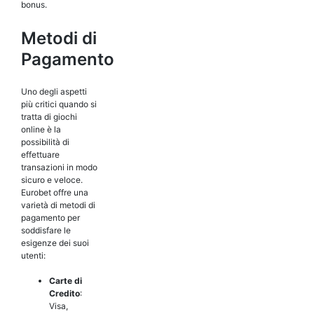
bonus.
Metodi di
Pagamento
Uno degli aspetti
più critici quando si
tratta di giochi
online è la
possibilità di
effettuare
transazioni in modo
sicuro e veloce.
Eurobet offre una
varietà di metodi di
pagamento per
soddisfare le
esigenze dei suoi
utenti:
Carte di
Credito
:
Visa,