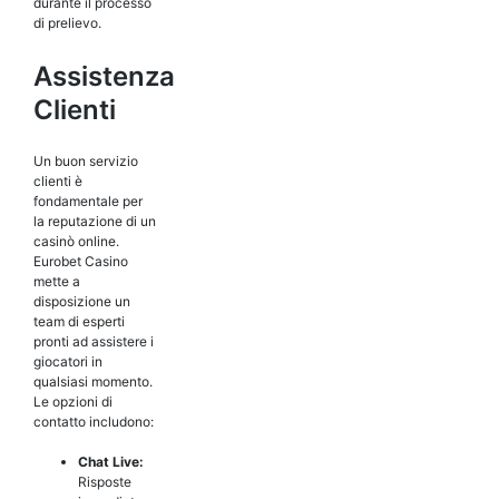
durante il processo
di prelievo.
Assistenza
Clienti
Un buon servizio
clienti è
fondamentale per
la reputazione di un
casinò online.
Eurobet Casino
mette a
disposizione un
team di esperti
pronti ad assistere i
giocatori in
qualsiasi momento.
Le opzioni di
contatto includono:
Chat Live:
Risposte