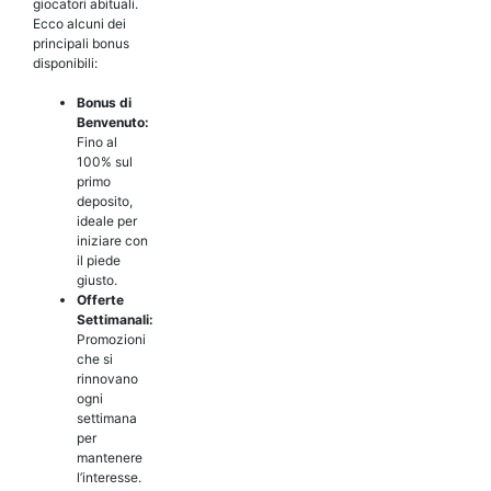
giocatori abituali.
Ecco alcuni dei
principali bonus
disponibili:
Bonus di
Benvenuto:
Fino al
100% sul
primo
deposito,
ideale per
iniziare con
il piede
giusto.
Offerte
Settimanali:
Promozioni
che si
rinnovano
ogni
settimana
per
mantenere
l’interesse.