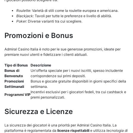
Roulette:
Varietà di stili come la roulette europea e americana.
Blackjack:
Tavoli per tutte le preferenze e livello di abilità.
Poker:
Diverse varianti tra cui scegliere.
Promozioni e Bonus
Admiral Casino Italia è noto per le sue generose promozioni, ideate per
premiare nuovi utenti e fidelizzare i clienti abituali.
Tipo di Bonus
Descrizione
Bonus di
Un'offerta speciale per i nuovi iscritti, spesso includente
Benvenuto
corrispondenze sui primi depositi.
Promozioni
Bonus e giocate gratuite disponibili in giorni specifici della
Settimanali
settimana.
Incentivi esclusivi per i giocatori fedeli, tra cui cashback e
Programmi VIP
premi personalizzati.
Sicurezza e Licenze
La sicurezza dei giocatori è una priorità per Admiral Casino Italia. La
piattaforma è regolamentata da
licenze rispettabili
e utilizza
tecnologia di