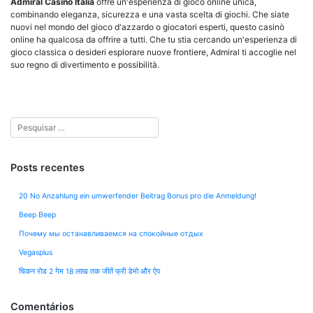
Admiral Casino Italia
offre un'esperienza di gioco online unica,
combinando eleganza, sicurezza e una vasta scelta di giochi. Che siate
nuovi nel mondo del gioco d'azzardo o giocatori esperti, questo casinò
online ha qualcosa da offrire a tutti. Che tu stia cercando un'esperienza di
gioco classica o desideri esplorare nuove frontiere, Admiral ti accoglie nel
suo regno di divertimento e possibilità.
Posts recentes
20 No Anzahlung ein umwerfender Beitrag Bonus pro die Anmeldung!
Beep Beep
Почему мы останавливаемся на спокойные отдых
Vegasplus
चिकन रोड 2 गेम 18 लाख तक जीतें फ्री डेमो और ऐप
Comentários