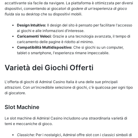
accattivante sia facile da navigare. La piattaforma è ottimizzata per diversi
dispositivi, consentendo ai giocatori di
godere di un'esperienza di gioco
fluida
sia su desktop che su dispositivi mobili.
Design Intuitivo:
Il design del sito è pensato per facilitare l'accesso
ai giochi e alle informazioni d'interesse.
Caricamenti Veloci:
Grazie a una tecnologia avanzata, il tempo di
caricamento delle pagine è ridotto al minimo.
Compatibilità Multidispositivo:
Che si giochi su un computer,
tablet o smartphone, l'esperienza rimane impeccabile.
Varietà dei Giochi Offerti
L'offerta di giochi di Admiral Casino Italia è una delle sue principali
attrazioni. Con un'incredibile selezione di giochi, c'è qualcosa per ogni tipo
di giocatore.
Slot Machine
Le slot machine di Admiral Casino includono una straordinaria varietà di
temi e meccaniche di gioco.
Classiche:
Per i nostalgici, Admiral offre slot con i classici simboli di