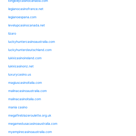
kingbillycasinocanada.com
legianocasinofrance.net
legianoespana.com
levelupcasinocanada.net
lizaro
luckyhuntercasinoaustralia.com
luckyhunterdeutschland.com
lukkicasinoireland.com
lukkicasinonz.net
luxurycasino.us
magiuscasinoitalia.com
malinacasinoaustralia.com
malinacasinoitalia.com
mania casino
megafireblazeroulette.org.uk
megamedusacasinoaustralia.com
myempirecasinoaustralia.com