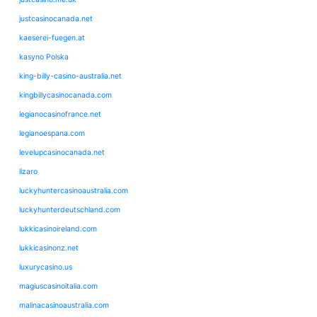
justcasinocanada.net
kaeserei-fuegen.at
kasyno Polska
king-billy-casino-australia.net
kingbillycasinocanada.com
legianocasinofrance.net
legianoespana.com
levelupcasinocanada.net
lizaro
luckyhuntercasinoaustralia.com
luckyhunterdeutschland.com
lukkicasinoireland.com
lukkicasinonz.net
luxurycasino.us
magiuscasinoitalia.com
malinacasinoaustralia.com