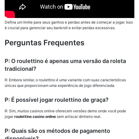
Defina um limite para seus ganhos e perdas antes de começar a jogar. Isso
é crucial para gerenciar seu bankroll e evitar perdas excessivas.
Perguntas Frequentes
P: O roulettino é apenas uma versão da roleta
tradicional?
R: Embora similar, o roulettino é uma variante com suas características
únicas que proporcionam uma experiência de jogo diferenciada.
P: É possível jogar roulettino de graça?
R: Sim, muitos casinos online oferecem versões demo onde você pode
jogar
roulettino casino online
sem arriscar dinheiro real.
P: Quais são os métodos de pagamento
disponíveis?