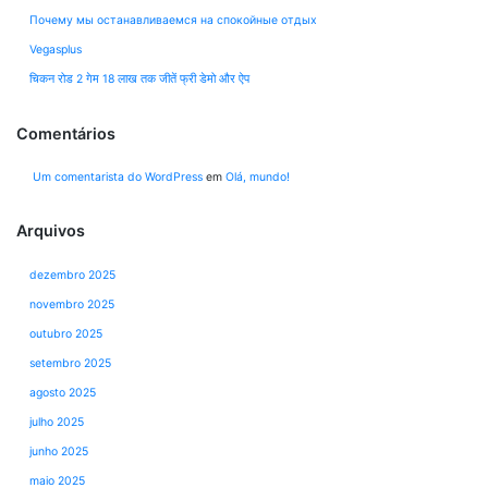
Почему мы останавливаемся на спокойные отдых
Vegasplus
चिकन रोड 2 गेम 18 लाख तक जीतें फ्री डेमो और ऐप
Comentários
Um comentarista do WordPress
em
Olá, mundo!
Arquivos
dezembro 2025
novembro 2025
outubro 2025
setembro 2025
agosto 2025
julho 2025
junho 2025
maio 2025