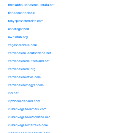
theclubhousecasinoaustralia.net
tiendacocobebe.cl
tonyspinsosterreich.com
uncategorized
uwbiofab.org
vegasheroitalia.com
verdecasino-deutschland.net
verdecasinodeutschland.net
verdecasinodk.org
verdecasinolatvia.com
verdecasinomagyar.com
vici bet
vipzinonederland.com
vulkanvegasdenmark.com
vulkanvegasdeutschland.net
vulkanvegasosterreich.com