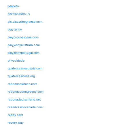
pelipeto
pistolocasino.us
pistolocasinogreece.com
play jonny
playcrocoespana.com
playjonnyaustralia.com
playjonnyportugal.com
privacidade
quatrocasinoaustria.com
quatrocasinonz.org
rabonacasinocz.com
rabonacasinogreece.com
rabonadeutschland.net
razedcasinocanada.com
ready_text
revery play