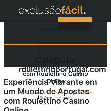
Entrar
Experimente Grátis 1
Chamar Whatsapp
Categoria:
Experiência Vibrante em
um Mundo de Apostas
roulettinoportugal.com
com Roulettino Casino
Experiência Vibrante em
Online
um Mundo de Apostas
Publicado em
10 de novembro de 2025
|
por
Gregório
|
Deixe um comentário
em
com Roulettino Casino
Experiência
Vibrante
Online
em