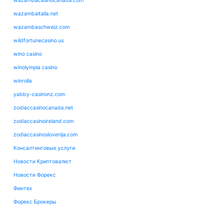
wazambacasinocanada.com
wazambaitalia.net
wazambaschweiz.com
wildfortunecasino.us
wino casino
winolympia casino
winrolla
yabby-casinonz.com
zodiaccasinocanada.net
zodiaccasinoireland.com
zodiaccasinoslovenija.com
Консалтинговые услуги
Новости Криптовалют
Новости Форекс
Финтех
Форекс Брокеры