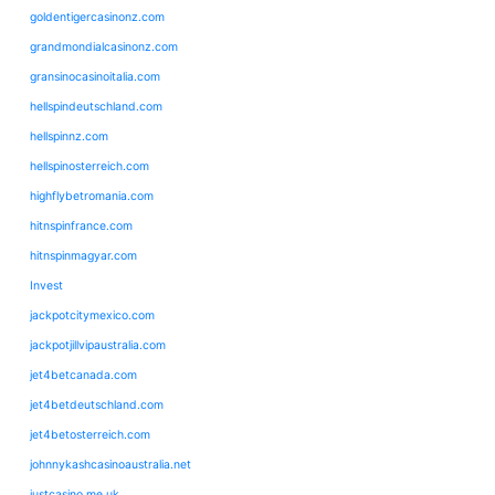
goldentigercasinonz.com
grandmondialcasinonz.com
gransinocasinoitalia.com
hellspindeutschland.com
hellspinnz.com
hellspinosterreich.com
highflybetromania.com
hitnspinfrance.com
hitnspinmagyar.com
Invest
jackpotcitymexico.com
jackpotjillvipaustralia.com
jet4betcanada.com
jet4betdeutschland.com
jet4betosterreich.com
johnnykashcasinoaustralia.net
justcasino.me.uk