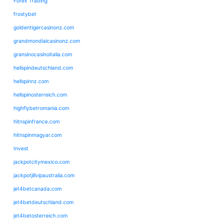
Forex Trading
frostybet
goldentigercasinonz.com
grandmondialcasinonz.com
gransinocasinoitalia.com
hellspindeutschland.com
hellspinnz.com
hellspinosterreich.com
highflybetromania.com
hitnspinfrance.com
hitnspinmagyar.com
Invest
jackpotcitymexico.com
jackpotjillvipaustralia.com
jet4betcanada.com
jet4betdeutschland.com
jet4betosterreich.com