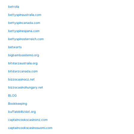
betrolla
bettyspinaustralia.com
bettyspincanada.com
bettyspinespana.com
bettyspinosterreich.com
betwarts
bigbamboodemo.org
bitstarzaustralia.org
bitstarzcanada.com
bizzocasinocz.net
bizzocasinohungary.net
BLOG
Bookkeeping
buffaloblitzslot.org
captaincookscasinonz.com
captaincookscasinosuomi.com