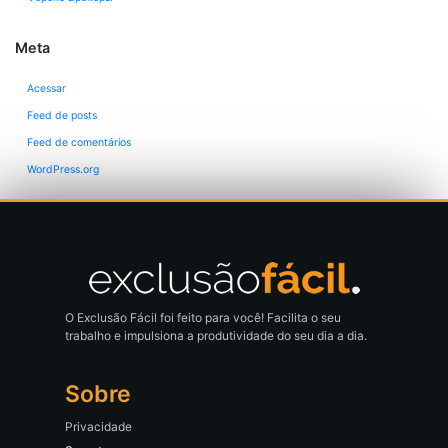
Meta
Acessar
Feed de posts
Feed de comentários
WordPress.org
O Exclusão Fácil foi feito para você! Facilita o seu
trabalho e impulsiona a produtividade do seu dia a dia.
Sobre
Privacidade