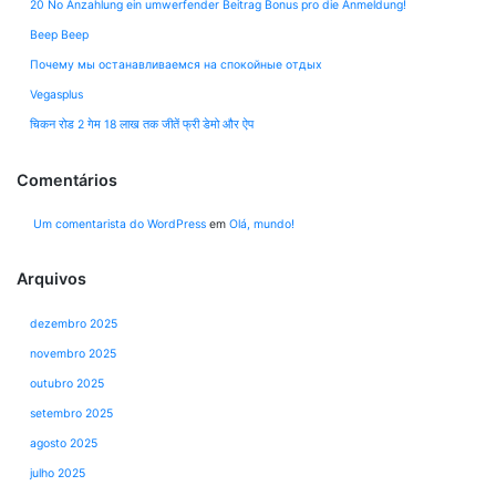
20 No Anzahlung ein umwerfender Beitrag Bonus pro die Anmeldung!
Beep Beep
Почему мы останавливаемся на спокойные отдых
Vegasplus
चिकन रोड 2 गेम 18 लाख तक जीतें फ्री डेमो और ऐप
Comentários
Um comentarista do WordPress
em
Olá, mundo!
Arquivos
dezembro 2025
novembro 2025
outubro 2025
setembro 2025
agosto 2025
julho 2025