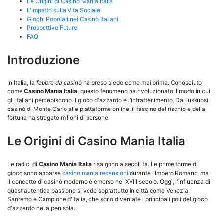
Le Origini di Casino Mania Italia
L'Impatto sulla Vita Sociale
Giochi Popolari nei Casinò Italiani
Prospettive Future
FAQ
Introduzione
In Italia, la
febbre da casinò
ha preso piede come mai prima. Conosciuto
come
Casino Mania Italia
, questo fenomeno ha rivoluzionato il modo in cui
gli italiani percepiscono il gioco d'azzardo e l'intrattenimento. Dai lussuosi
casinò di Monte Carlo alle piattaforme online, il fascino del rischio e della
fortuna ha stregato milioni di persone.
Le Origini di Casino Mania Italia
Le radici di
Casino Mania Italia
risalgono a secoli fa. Le prime forme di
gioco sono apparse
casino mania recensioni
durante l'Impero Romano, ma
il concetto di casinò moderno è emerso nel XVIII secolo. Oggi, l'influenza di
quest'autentica passione si vede soprattutto in città come Venezia,
Sanremo e Campione d'Italia, che sono diventate i principali poli del gioco
d'azzardo nella penisola.