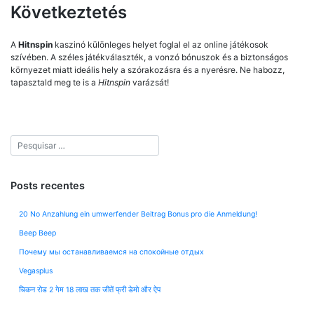
Következtetés
A
Hitnspin
kaszinó különleges helyet foglal el az online játékosok
szívében. A széles játékválaszték, a vonzó bónuszok és a biztonságos
környezet miatt ideális hely a szórakozásra és a nyerésre. Ne habozz,
tapasztald meg te is a
Hitnspin
varázsát!
Posts recentes
20 No Anzahlung ein umwerfender Beitrag Bonus pro die Anmeldung!
Beep Beep
Почему мы останавливаемся на спокойные отдых
Vegasplus
चिकन रोड 2 गेम 18 लाख तक जीतें फ्री डेमो और ऐप