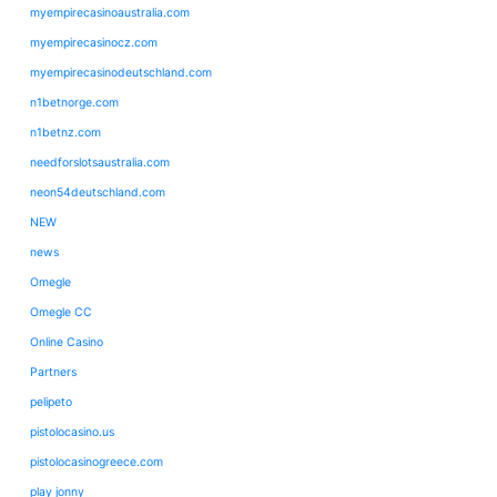
myempirecasinoaustralia.com
myempirecasinocz.com
myempirecasinodeutschland.com
n1betnorge.com
n1betnz.com
needforslotsaustralia.com
neon54deutschland.com
NEW
news
Omegle
Omegle CC
Online Casino
Partners
pelipeto
pistolocasino.us
pistolocasinogreece.com
play jonny