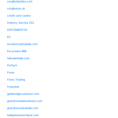
corgibetpolska.com
corgibetuk.uk
credit card casino
Delivery Service 232
DEPOIMENTOS
EC
eurobetcasinoitalia.com
Excursions 888
felixspinitalia.com
FinTech
Forex
Forex Trading
frostybet
goldentigercasinonz.com
grandmondialcasinonz.com
gransinocasinoitalia.com
hellspindeutschland.com