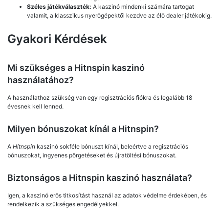
Széles játékválaszték:
A kaszinó mindenki számára tartogat
valamit, a klasszikus nyerőgépektől kezdve az élő dealer játékokig.
Gyakori Kérdések
Mi szükséges a Hitnspin kaszinó
használatához?
A használathoz szükség van egy regisztrációs fiókra és legalább 18
évesnek kell lenned.
Milyen bónuszokat kínál a Hitnspin?
A
Hitnspin
kaszinó sokféle bónuszt kínál, beleértve a regisztrációs
bónuszokat, ingyenes pörgetéseket és újratöltési bónuszokat.
Biztonságos a Hitnspin kaszinó használata?
Igen, a kaszinó erős titkosítást használ az adatok védelme érdekében, és
rendelkezik a szükséges engedélyekkel.