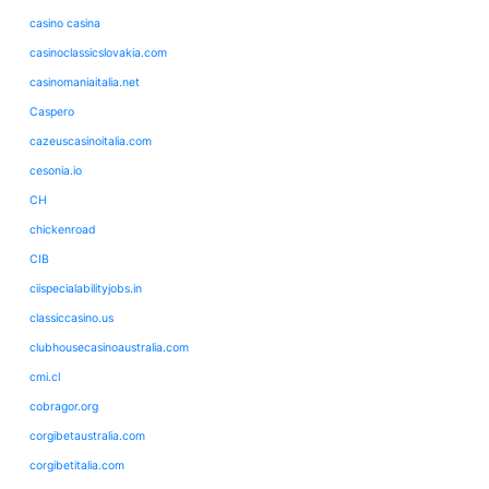
casino casina
casinoclassicslovakia.com
casinomaniaitalia.net
Caspero
cazeuscasinoitalia.com
cesonia.io
CH
chickenroad
CIB
ciispecialabilityjobs.in
classiccasino.us
clubhousecasinoaustralia.com
cmi.cl
cobragor.org
corgibetaustralia.com
corgibetitalia.com