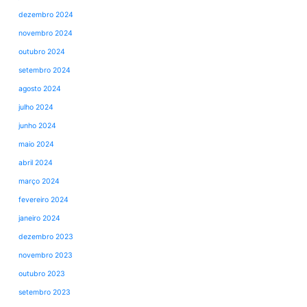
dezembro 2024
novembro 2024
outubro 2024
setembro 2024
agosto 2024
julho 2024
junho 2024
maio 2024
abril 2024
março 2024
fevereiro 2024
janeiro 2024
dezembro 2023
novembro 2023
outubro 2023
setembro 2023