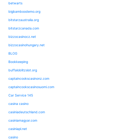
betwarts
bigbamboodemo.org
bitstarzaustralia.org
bitstarzcanada.com
bizzocasinocz.net
bizzocasinohungary.net
BLOG
Bookkeeping
buffaloblitzslot.org
captaincookscasinonz.com
captaincookscasinosuomi.com
Car Service 145
casina casino
casiniadeutschland.com
casiniamagyar.com
casiniapl.net
casino