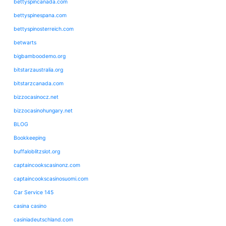
bettyspincanada.com
bettyspinespana.com
bettyspinosterreich.com
betwarts
bigbamboodemo.org
bitstarzaustralia.org
bitstarzcanada.com
bizzocasinocz.net
bizzocasinohungary.net
BLOG
Bookkeeping
buffaloblitzslot.org
captaincookscasinonz.com
captaincookscasinosuomi.com
Car Service 145
casina casino
casiniadeutschland.com