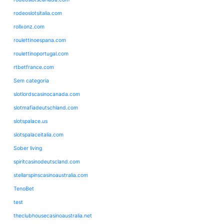
rodeoslotsitalia.com
rollxonz.com
roulettinoespana.com
roulettinoportugal.com
rtbetfrance.com
Sem categoria
slotlordscasinocanada.com
slotmafiadeutschland.com
slotspalace.us
slotspalaceitalia.com
Sober living
spiritcasinodeutscland.com
stellarspinscasinoaustralia.com
TenoBet
test
theclubhousecasinoaustralia.net