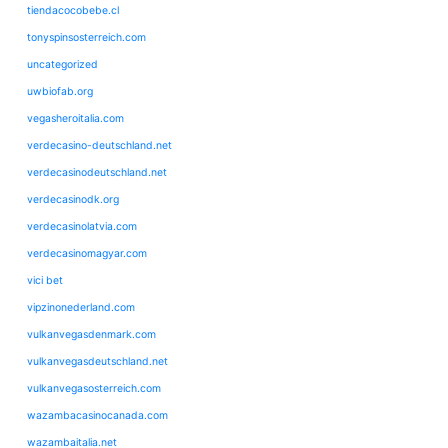
tiendacocobebe.cl
tonyspinsosterreich.com
uncategorized
uwbiofab.org
vegasheroitalia.com
verdecasino-deutschland.net
verdecasinodeutschland.net
verdecasinodk.org
verdecasinolatvia.com
verdecasinomagyar.com
vici bet
vipzinonederland.com
vulkanvegasdenmark.com
vulkanvegasdeutschland.net
vulkanvegasosterreich.com
wazambacasinocanada.com
wazambaitalia.net