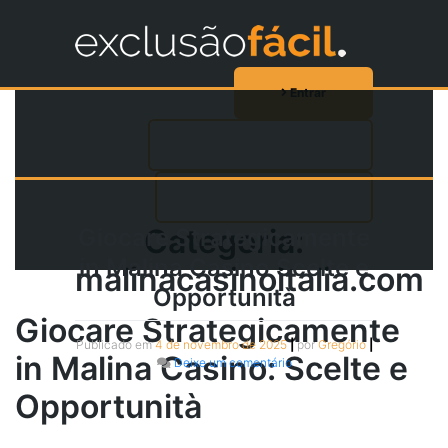
Entrar
Experimente Grátis 1
Chamar Whatsapp
Categoria:
Giocare Strategicamente
in Malina Casino Scelte e
malinacasinoitalia.com
Opportunità
Giocare Strategicamente
Publicado em
4 de novembro de 2025
|
por
Gregório
|
in Malina Casino: Scelte e
Deixe um comentário
em
Giocare
Opportunità
Strategicamente
in
Malina