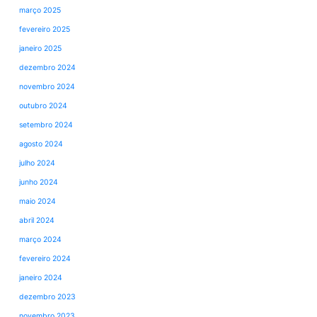
março 2025
fevereiro 2025
janeiro 2025
dezembro 2024
novembro 2024
outubro 2024
setembro 2024
agosto 2024
julho 2024
junho 2024
maio 2024
abril 2024
março 2024
fevereiro 2024
janeiro 2024
dezembro 2023
novembro 2023